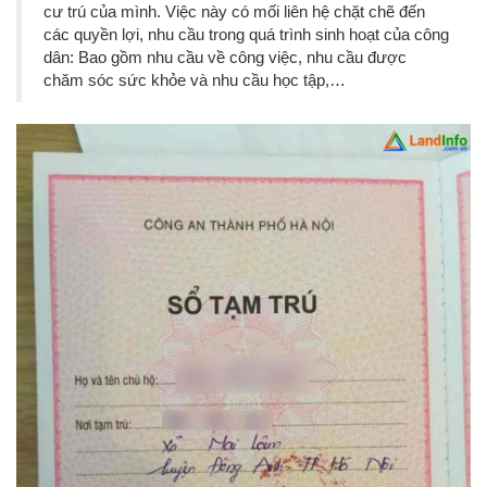
cư trú của mình. Việc này có mối liên hệ chặt chẽ đến
các quyền lợi, nhu cầu trong quá trình sinh hoạt của công
dân: Bao gồm nhu cầu về công việc, nhu cầu được
chăm sóc sức khỏe và nhu cầu học tập,…