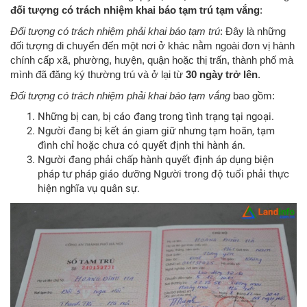
đối tượng có trách nhiệm khai báo tạm trú tạm vắng
:
Đối tượng có trách nhiệm phải khai báo tạm trú
: Đây là những
đối tượng di chuyển đến một nơi ở khác nằm ngoài đơn vị hành
chính cấp xã, phường, huyện, quận hoặc thị trấn, thành phố mà
mình đã đăng ký thường trú và ở lại từ
30 ngày trở lên
.
Đối tượng có trách nhiệm phải khai báo tạm vắng
bao gồm:
Những bị can, bị cáo đang trong tình trạng tại ngoại.
Người đang bị kết án giam giữ nhưng tạm hoãn, tạm
đình chỉ hoặc chưa có quyết định thi hành án.
Người đang phải chấp hành quyết định áp dụng biện
pháp tư pháp giáo dưỡng Người trong độ tuổi phải thực
hiện nghĩa vụ quân sự.