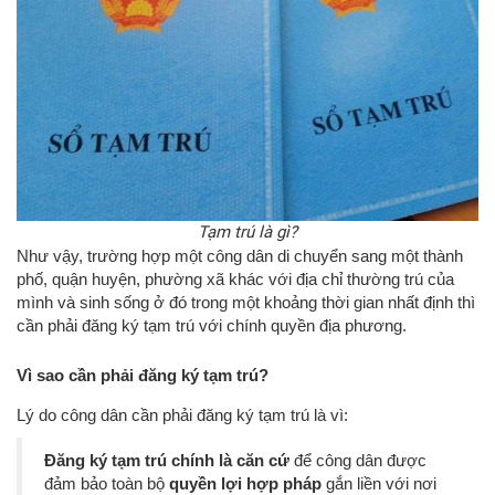
Tạm trú là gì?
Như vậy, trường hợp một công dân di chuyển sang một thành
phố, quận huyện, phường xã khác với địa chỉ thường trú của
mình và sinh sống ở đó trong một khoảng thời gian nhất định thì
cần phải đăng ký tạm trú với chính quyền địa phương.
Vì sao cần phải đăng ký tạm trú?
Lý do công dân cần phải đăng ký tạm trú là vì:
Đăng ký tạm trú chính là căn cứ
để công dân được
đảm bảo toàn bộ
quyền lợi hợp pháp
gắn liền với nơi