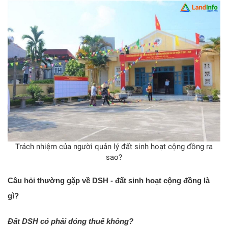
Trách nhiệm của người quản lý đất sinh hoạt cộng đồng ra
sao?
Câu hỏi thường gặp về DSH - đất sinh hoạt cộng đồng là
gì?
Đất DSH có phải đóng thuế không?