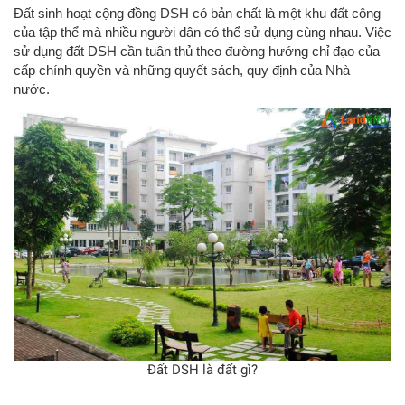
Đất sinh hoạt cộng đồng DSH có bản chất là một khu đất công
của tập thể mà nhiều người dân có thể sử dụng cùng nhau. Việc
sử dụng đất DSH cần tuân thủ theo đường hướng chỉ đạo của
cấp chính quyền và những quyết sách, quy định của Nhà
nước.
Đất DSH là đất gì?