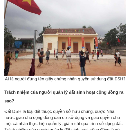
Ai là người đứng tên giấy chứng nhận quyền sử dụng đất DSH?
Trách nhiệm của người quản lý đất sinh hoạt cộng đồng ra
sao?
Đất DSH là loại đất thuộc quyền sở hữu chung, được Nhà
nước giao cho cộng đồng dân cư sử dụng và giao quyền cho
một cá nhân thực hiện quản lý, giám sát quá trình sử dụng đất.
Trách nhiệm của người quản lý đất sinh hoạt cộng đồng là vô