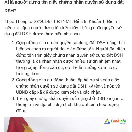
Ai là người đứng tên giấy chứng nhận quyền sử dụng đất
DSH?
Theo Thông tư 23/2014/TT-BTNMT, Điều 5, Khoản 1, Điểm i,
việc xác định người đứng tên trên giấy chứng nhận quyền sử
dụng đất DSH được thực hiện như sau:
Cộng đồng dân cư có quyền sử dụng đất DSH cùng thảo
luận và chọn ra người đại diện đứng tên. Người đại diện
đứng tên trên giấy chứng nhận quyền sử dụng đất DSH
thường là cá nhân nhận được nhiều sự tín nhiệm nhất
trong cộng đồng dân cư, có thể là trưởng xóm hoặc
trưởng thôn.
Cộng đồng dân cư đồng thuận lập hồ sơ xin cấp giấy
chứng nhận quyền sử dụng đất DSH, ký tên và nộp về
UBND cấp xã để được xem xét và xác nhận.
Trên giấy chứng nhận quyền sử dụng đất DSH sẽ ghi rõ
thông tin về địa chỉ, diện tích khu đất sinh hoạt cộng
đồng.