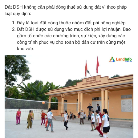
Đất DSH không cần phải đóng thuế sử dụng đất vì theo pháp
luật quy định:
Đây là loại đất công thuộc nhóm đất phi nông nghiệp
Đất DSH được sử dụng vào mục đích phi lợi nhuận. Bao
gồm tổ chức các chương trình, sự kiện, xây dựng các
công trình phục vụ cho toàn bộ dân cư trên cùng một
khu vực.