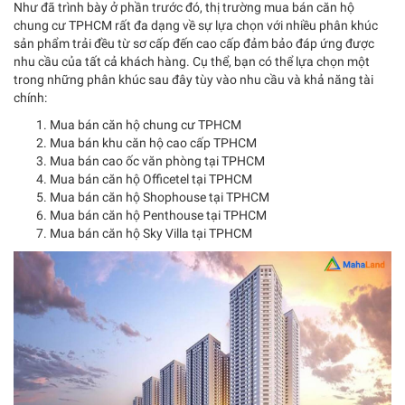
Như đã trình bày ở phần trước đó, thị trường mua bán căn hộ
chung cư TPHCM rất đa dạng về sự lựa chọn với nhiều phân khúc
sản phẩm trải đều từ sơ cấp đến cao cấp đảm bảo đáp ứng được
nhu cầu của tất cả khách hàng. Cụ thể, bạn có thể lựa chọn một
trong những phân khúc sau đây tùy vào nhu cầu và khả năng tài
chính:
Mua bán căn hộ chung cư TPHCM
Mua bán khu căn hộ cao cấp TPHCM
Mua bán cao ốc văn phòng tại TPHCM
Mua bán căn hộ Officetel tại TPHCM
Mua bán căn hộ Shophouse tại TPHCM
Mua bán căn hộ Penthouse tại TPHCM
Mua bán căn hộ Sky Villa tại TPHCM