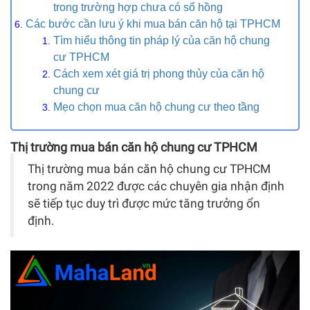
trong trường hợp chưa có sổ hồng
Các bước cần lưu ý khi mua bán căn hộ tại TPHCM
Tìm hiểu thông tin pháp lý của căn hộ chung
cư TPHCM
Cách xem xét giá trị phong thủy của căn hộ
chung cư
Mẹo chọn mua căn hộ chung cư theo tầng
Thị trường mua bán căn hộ chung cư TPHCM
Thị trường mua bán căn hộ chung cư TPHCM
trong năm 2022 được các chuyên gia nhận định
sẽ tiếp tục duy trì được mức tăng trưởng ổn
định.