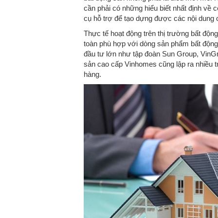
cần phải có những hiểu biết nhất định về c
cụ hỗ trợ để tạo dựng được các nội dung 
Thực tế hoạt động trên thị trường bất độn
toàn phù hợp với dòng sản phẩm bất động 
đầu tư lớn như tập đoàn Sun Group, VinG
sản cao cấp Vinhomes cũng lập ra nhiều t
hàng.