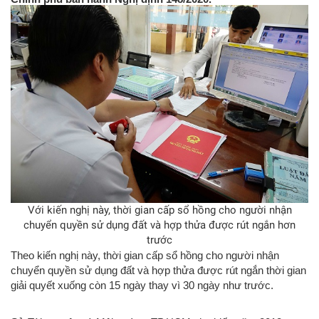
Với kiến nghị này, thời gian cấp sổ hồng cho người nhận
chuyển quyền sử dụng đất và hợp thửa được rút ngắn hơn
trước
Theo kiến nghị này, thời gian cấp sổ hồng cho người nhận
chuyển quyền sử dụng đất và hợp thửa được rút ngắn thời gian
giải quyết xuống còn 15 ngày thay vì 30 ngày như trước.