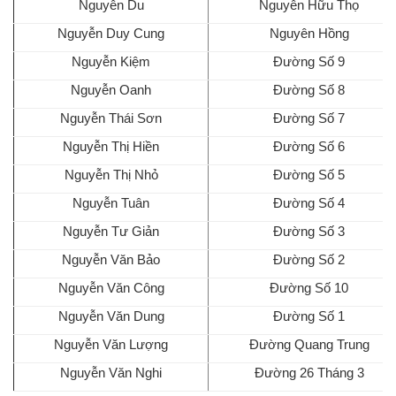
Nguyễn Du
Nguyễn Hữu Thọ
Nguyễn Duy Cung
Nguyên Hồng
Nguyễn Kiệm
Đường Số 9
Nguyễn Oanh
Đường Số 8
Nguyễn Thái Sơn
Đường Số 7
Nguyễn Thị Hiền
Đường Số 6
Nguyễn Thị Nhỏ
Đường Số 5
Nguyễn Tuân
Đường Số 4
Nguyễn Tư Giản
Đường Số 3
Nguyễn Văn Bảo
Đường Số 2
Nguyễn Văn Công
Đường Số 10
Nguyễn Văn Dung
Đường Số 1
Nguyễn Văn Lượng
Đường Quang Trung
Nguyễn Văn Nghi
Đường 26 Tháng 3