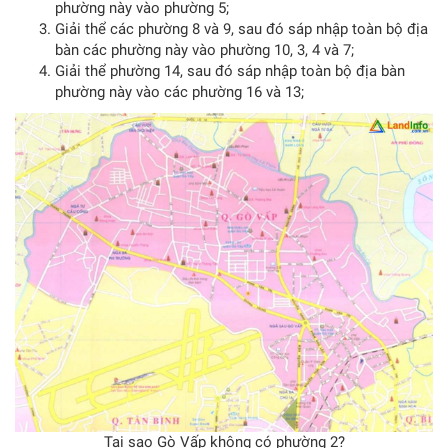
phường này vào phường 5;
Giải thể các phường 8 và 9, sau đó sáp nhập toàn bộ địa
bàn các phường này vào phường 10, 3, 4 và 7;
Giải thể phường 14, sau đó sáp nhập toàn bộ địa bàn
phường này vào các phường 16 và 13;
Tại sao Gò Vấp không có phường 2?