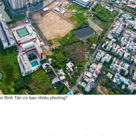
n Bình Tân có bao nhiêu phường?