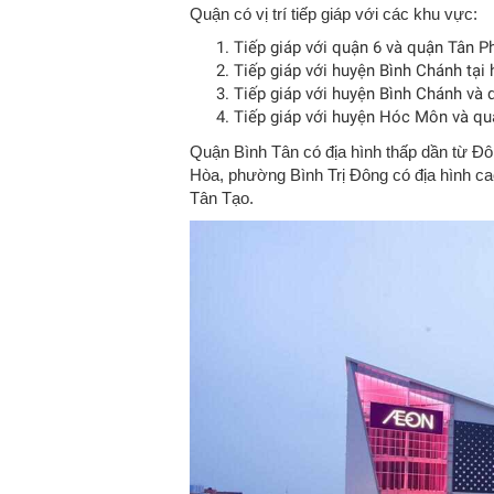
Quận có vị trí tiếp giáp với các khu vực:
Tiếp giáp với quận 6 và quận Tân P
Tiếp giáp với huyện Bình Chánh tại
Tiếp giáp với huyện Bình Chánh và
Tiếp giáp với huyện Hóc Môn và qu
Quận Bình Tân có địa hình thấp dần từ 
Hòa, phường Bình Trị Đông có địa hình c
Tân Tạo.