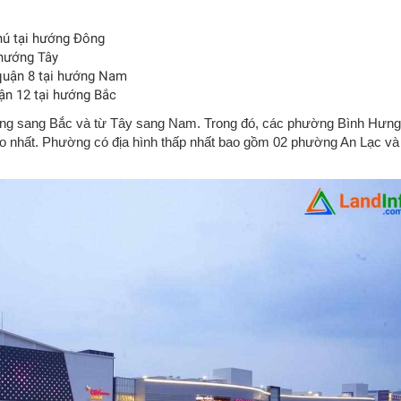
hú tại hướng Đông
 hướng Tây
 quận 8 tại hướng Nam
ận 12 tại hướng Bắc
Đông sang Bắc và từ Tây sang Nam. Trong đó, các phường Bình Hưng
ao nhất. Phường có địa hình thấp nhất bao gồm 02 phường An Lạc và