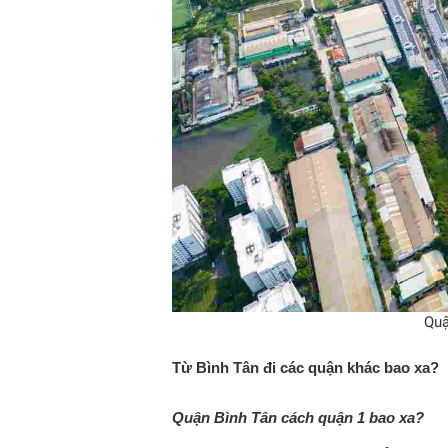
Quậ
Từ Bình Tân đi các quận khác bao xa?
Quận Bình Tân cách quận 1 bao xa?