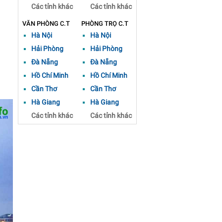
Các tỉnh khác
Các tỉnh khác
VĂN PHÒNG C.T
PHÒNG TRỌ C.T
Hà Nội
Hà Nội
Hải Phòng
Hải Phòng
Đà Nẵng
Đà Nẵng
Hồ Chí Minh
Hồ Chí Minh
Cần Thơ
Cần Thơ
Hà Giang
Hà Giang
Các tỉnh khác
Các tỉnh khác