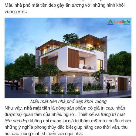
Mẫu nhà phố mặt tiền đẹp gây ấn tượng với những hình khối
vuông vức:
Mẫu mặt tiền nhà phố đẹp khối vuông
Như vậy,
nhà mặt tiền
là dòng sản phẩm có giá trị cao, nhận
được sự quan tâm của nhiều người. Thiết kế và
trang trí mặt
tiền nhà đẹp
không chỉ mang lại giá trị thẩm mỹ mà còn ẩn chứa
những ý nghĩa phong thủy đặc biệt giúp nâng cao thời vận, thu
hút các luồng sinh khí đến với ngôi nhà.