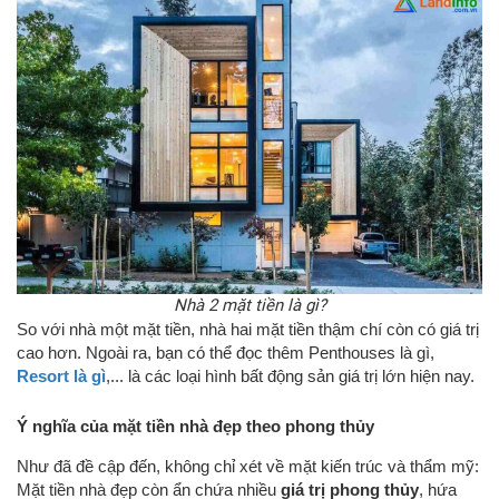
Nhà 2 mặt tiền là gì?
So với nhà một mặt tiền, nhà hai mặt tiền thậm chí còn có giá trị
cao hơn. Ngoài ra, bạn có thể đọc thêm Penthouses là gì,
Resort là gì
,... là các loại hình bất động sản giá trị lớn hiện nay.
Ý nghĩa của mặt tiền nhà đẹp theo phong thủy
Như đã đề cập đến, không chỉ xét về mặt kiến trúc và thẩm mỹ:
Mặt tiền nhà đẹp còn ẩn chứa nhiều
giá trị phong thủy
, hứa