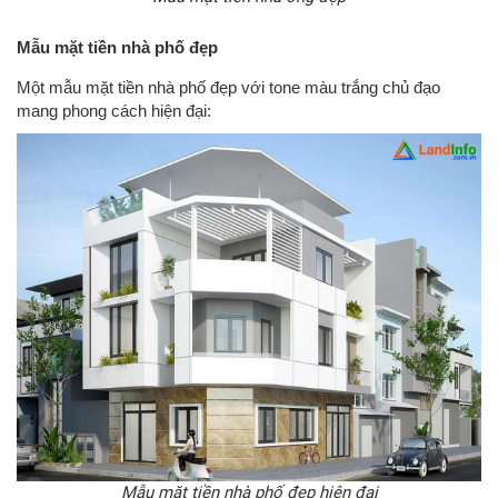
Mẫu mặt tiền nhà phố đẹp
Một mẫu mặt tiền nhà phố đẹp với tone màu trắng chủ đạo
mang phong cách hiện đại:
Mẫu mặt tiền nhà phố đẹp hiện đại