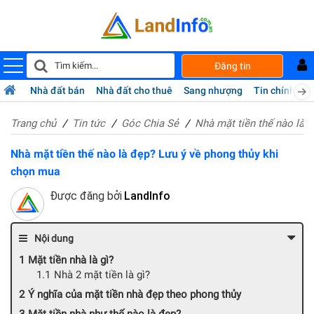
Đăng tin
Nhà đất bán
Nhà đất cho thuê
Sang nhượng
Tin chính chủ
Trang chủ
Tin tức
Góc Chia Sẻ
Nhà mặt tiền thế nào là 
Nhà mặt tiền thế nào là đẹp? Lưu ý về phong thủy khi
chọn mua
Được đăng bởi
LandInfo
Nội dung
Mặt tiền nhà là gì?
Nhà 2 mặt tiền là gì?
Ý nghĩa của mặt tiền nhà đẹp theo phong thủy