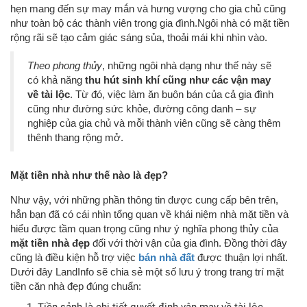
hẹn mang đến sự may mắn và hưng vượng cho gia chủ cũng
như toàn bộ các thành viên trong gia đình.Ngôi nhà có mặt tiền
rộng rãi sẽ tạo cảm giác sáng sủa, thoải mái khi nhìn vào.
Theo phong thủy
, những ngôi nhà dạng như thế này sẽ
có khả năng
thu hút sinh khí cũng như các vận may
về tài lộc
. Từ đó, việc làm ăn buôn bán của cả gia đình
cũng như đường sức khỏe, đường công danh – sự
nghiệp của gia chủ và mỗi thành viên cũng sẽ càng thêm
thênh thang rộng mở.
Mặt tiền nhà như thế nào là đẹp?
Như vậy, với những phần thông tin được cung cấp bên trên,
hẳn bạn đã có cái nhìn tổng quan về khái niệm nhà mặt tiền và
hiểu được tầm quan trọng cũng như ý nghĩa phong thủy của
mặt tiền nhà đẹp
đối với thời vận của gia đình. Đồng thời đây
cũng là điều kiện hỗ trợ việc
bán nhà đất
được thuận lợi nhất.
Dưới đây LandInfo sẽ chia sẻ một số lưu ý trong trang trí mặt
tiền căn nhà đẹp đúng chuẩn:
Tiền sảnh là chi tiết quyết định vận may về tài lộc