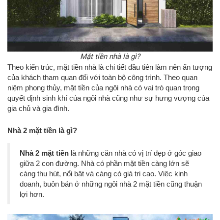
Mặt tiền nhà là gì?
Theo kiến trúc, mặt tiền nhà là chi tiết đầu tiên làm nên ấn tượng
của khách tham quan đối với toàn bộ công trình. Theo quan
niệm phong thủy, mặt tiền của ngôi nhà có vai trò quan trọng
quyết định sinh khí của ngôi nhà cũng như sự hưng vượng của
gia chủ và gia đình.
Nhà 2 mặt tiền là gì?
Nhà 2 mặt tiền
là những căn nhà có vị trí đẹp ở góc giao
giữa 2 con đường. Nhà có phần mặt tiền càng lớn sẽ
càng thu hút, nổi bật và càng có giá trị cao. Việc kinh
doanh, buôn bán ở những ngôi nhà 2 mặt tiền cũng thuận
lợi hơn.