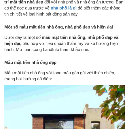
trí mặt tiền nhà đẹp
đối với nhà phố và nhà ống ấn tượng. Bạn
có thể đọc qua trước về
nhà phố là gì
để biết thêm các thông
tin chi tiết về loại hình bất động sản này.
Một số mẫu mặt tiền nhà ống, nhà phố đẹp và hiện đại
Dưới đây là một số
mẫu mặt tiền nhà ống, nhà phố đẹp và
hiện đại
, phù hợp với tiêu chuẩn thẩm mỹ và xu hướng hiện
hành. Mời bạn cùng LandInfo tham khảo nhé:
Mẫu mặt tiền nhà ống đẹp
Mẫu mặt tiền nhà ống với tone màu gần gũi với thiên nhiên,
mang hơi hướng cổ điển: