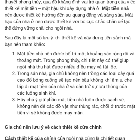
thuyết phong thủy, qua đó khẳng định vai trò quan trọng của việc
thiết kế mặt tiền – mặt hậu khi xây dựng nhà ở.
Mặt tiền nhà
nên được thiết kế hướng đến sự quang đãng và sáng sủa. Mặt
hậu của nhà ở nên được thiết kế với bố cục chắc chắn để tạo
thế đứng vững chãi cho ngôi nhà.
Sau đây là một số lưu ý khi thiết kế và xây dựng tiền sảnh mà
bạn nên tham khảo:
Mặt tiền nhà nên được bố trí một khoảng sân rộng rãi và
thoáng mát. Trong phong thủy, chi tiết này có thể giúp
ngôi nhà thu hút được nhiều điều may và tài lộc.
Trong sân nhà, gia chủ không nên trồng các loại cây quá
cao đổ bóng xuống sẽ tạo nên bầu không khí âm u, che
lấp đi mặt tiền của nhà ở và cản trở sự lưu thông của
các luồng sinh khí.
Hãy chú ý giữ phần mặt tiền nhà luôn được sạch sẽ,
không nên để các đồ vật như thùng rác, chổi ở trước mặt
tiền vì sẽ không được may mắn.
Gia chủ nên lưu ý về cách thiết kế cửa chính
Cách thiết kế cửa chính
của ngôi nhà cũng là chi tiết quan