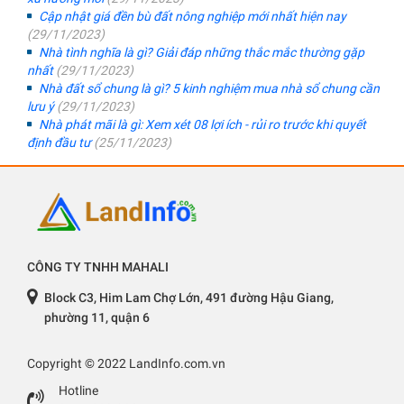
Cập nhật giá đền bù đất nông nghiệp mới nhất hiện nay
(29/11/2023)
Nhà tình nghĩa là gì? Giải đáp những thắc mắc thường gặp
nhất
(29/11/2023)
Nhà đất sổ chung là gì? 5 kinh nghiệm mua nhà sổ chung cần
lưu ý
(29/11/2023)
Nhà phát mãi là gì: Xem xét 08 lợi ích - rủi ro trước khi quyết
định đầu tư
(25/11/2023)
CÔNG TY TNHH MAHALI
Block C3, Him Lam Chợ Lớn, 491 đường Hậu Giang,
phường 11, quận 6
Copyright © 2022 LandInfo.com.vn
Hotline