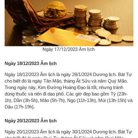
Ngày 17/12/2023 Âm lịch
Ngày 18/12/2023 Âm lịch
Ngày 18/12/2023 Âm lịch là ngày 28/1/2024 Dương lịch. Bát Tự
cho biết đó là ngày Tân Mão, tháng Ất Sửu và năm Quý Mão.
Trong ngày này, Kim Đường Hoàng Đạo là tốt, nhưng tránh
dùng thuốc và nên đi dạo phố. Các giờ đẹp bao gồm Tý (23h-
1h), Dần (3h-5h), Mão (5h-7h), Ngọ (11h-13h), Mùi (13h-15h) và
Dậu (17h-19h).
Ngày 20/12/2023 Âm lịch
Ngày 20/12/2023 Âm lịch là ngày 30/1/2024 Dương lịch. Bát Tự