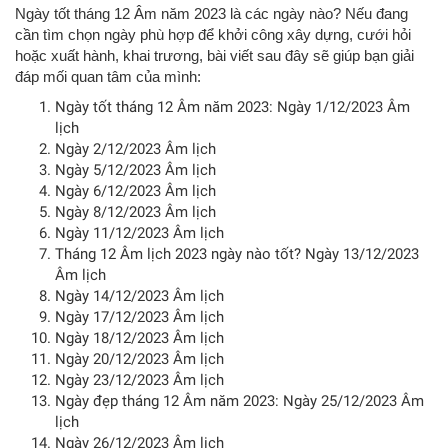
Ngày tốt tháng 12 Âm năm 2023 là các ngày nào? Nếu đang
cần tìm chọn ngày phù hợp để khởi công xây dựng, cưới hỏi
hoặc xuất hành, khai trương, bài viết sau đây sẽ giúp bạn giải
đáp mối quan tâm của mình:
Ngày tốt tháng 12 Âm năm 2023: Ngày 1/12/2023 Âm
lịch
Ngày 2/12/2023 Âm lịch
Ngày 5/12/2023 Âm lịch
Ngày 6/12/2023 Âm lịch
Ngày 8/12/2023 Âm lịch
Ngày 11/12/2023 Âm lịch
Tháng 12 Âm lịch 2023 ngày nào tốt? Ngày 13/12/2023
Âm lịch
Ngày 14/12/2023 Âm lịch
Ngày 17/12/2023 Âm lịch
Ngày 18/12/2023 Âm lịch
Ngày 20/12/2023 Âm lịch
Ngày 23/12/2023 Âm lịch
Ngày đẹp tháng 12 Âm năm 2023: Ngày 25/12/2023 Âm
lịch
Ngày 26/12/2023 Âm lịch