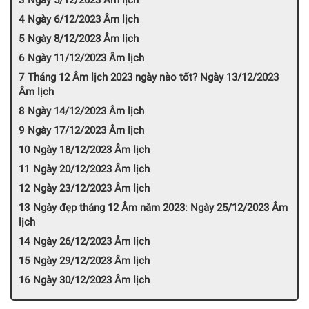
Ngày 5/12/2023 Âm lịch
Ngày 6/12/2023 Âm lịch
Ngày 8/12/2023 Âm lịch
Ngày 11/12/2023 Âm lịch
Tháng 12 Âm lịch 2023 ngày nào tốt? Ngày 13/12/2023
Âm lịch
Ngày 14/12/2023 Âm lịch
Ngày 17/12/2023 Âm lịch
Ngày 18/12/2023 Âm lịch
Ngày 20/12/2023 Âm lịch
Ngày 23/12/2023 Âm lịch
Ngày đẹp tháng 12 Âm năm 2023: Ngày 25/12/2023 Âm
lịch
Ngày 26/12/2023 Âm lịch
Ngày 29/12/2023 Âm lịch
Ngày 30/12/2023 Âm lịch