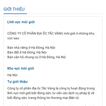
GIỚI THIỆU
Lĩnh vực môi giới
CÔNG TY CỔ PHẦN ĐỊA ỐC TẤC VÀNG môi giới ở những khu
vực sau:
Bán nhà riêng ở Hà Đông, Hà Nội
Bán đất ở Hà Đông, Hà Nội
Bán căn hộ chung cư ở Hà Đông, Hà Nội
Khu vực môi giới
Hà Nội
Tự giới thiệu
Công ty cổ phần địa ốc Tấc Vàng là công ty hoạt động trong
lĩnh vực môi giới bất động sản, tư vấn các dịch vụ pháp lý về
bất động sản, trang thông tin thương mại điện tử.