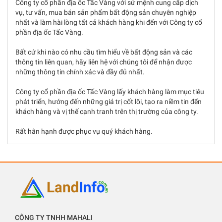
Công ty cổ phần địa ốc Tấc Vàng với sứ mệnh cung cấp dịch
vụ, tư vấn, mua bán sản phẩm bất động sản chuyên nghiệp
nhất và làm hài lòng tất cả khách hàng khi đến với Công ty cổ
phần địa ốc Tấc Vàng.
Bất cứ khi nào có nhu cầu tìm hiểu về bất động sản và các
thông tin liên quan, hãy liên hệ với chúng tôi để nhận được
những thông tin chính xác và đầy đủ nhất.
Công ty cổ phần địa ốc Tấc Vàng lấy khách hàng làm mục tiêu
phát triển, hướng đến những giá trị cốt lõi, tạo ra niềm tin đến
khách hàng và vị thế cạnh tranh trên thị trường của công ty.
Rất hân hạnh được phục vụ quý khách hàng.
CÔNG TY TNHH MAHALI