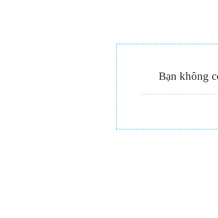
Bạn không c