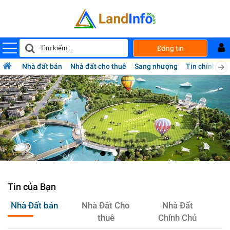
Mua
Đăng tin
bán
nhà
đất
Nhà đất bán
Nhà đất cho thuê
Sang nhượng
Tin chính chủ
Landinfo.com.vn
Tin của Bạn
Nhà Đất bán
Nhà Đất Cho
Nhà Đất
thuê
Chính Chủ