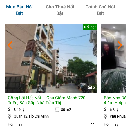
Mua Bán Nổi
Cho Thuê Nổi
Chính Chủ Nổi
Bật
Bật
Bật
Nổi bật
5
Gồng Lãi Hết Nổi – Chủ Giảm Mạnh 720
Bán Nhà Đặn
Triệu, Bán Gấp Nhà Trần Thị
4.1m – 4pn – 
8,49 tỷ
80 m2
6,8 tỷ
Quận 12, Hồ Chí Minh
Hôm nay
Hôm nay