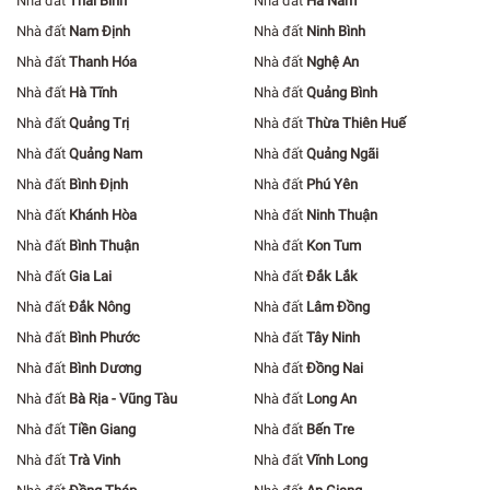
Nhà đất
Thái Bình
Nhà đất
Hà Nam
Nhà đất
Nam Định
Nhà đất
Ninh Bình
Nhà đất
Thanh Hóa
Nhà đất
Nghệ An
Nhà đất
Hà Tĩnh
Nhà đất
Quảng Bình
Nhà đất
Quảng Trị
Nhà đất
Thừa Thiên Huế
Nhà đất
Quảng Nam
Nhà đất
Quảng Ngãi
Nhà đất
Bình Định
Nhà đất
Phú Yên
Nhà đất
Khánh Hòa
Nhà đất
Ninh Thuận
Nhà đất
Bình Thuận
Nhà đất
Kon Tum
Nhà đất
Gia Lai
Nhà đất
Đắk Lắk
Nhà đất
Đắk Nông
Nhà đất
Lâm Đồng
Nhà đất
Bình Phước
Nhà đất
Tây Ninh
Nhà đất
Bình Dương
Nhà đất
Đồng Nai
Nhà đất
Bà Rịa - Vũng Tàu
Nhà đất
Long An
Nhà đất
Tiền Giang
Nhà đất
Bến Tre
Nhà đất
Trà Vinh
Nhà đất
Vĩnh Long