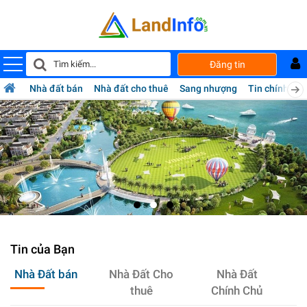
Mua
Đăng tin
bán
nhà
đất
Nhà đất bán
Nhà đất cho thuê
Sang nhượng
Tin chính chủ
Landinfo.com.vn
Tin của Bạn
Nhà Đất bán
Nhà Đất Cho
Nhà Đất
thuê
Chính Chủ