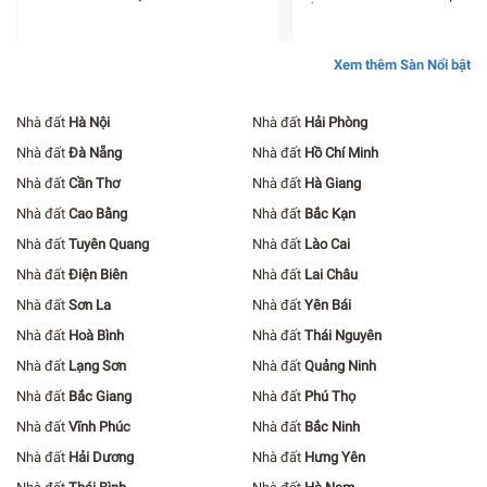
ỐC CÁT TƯỜNG
Xem thêm Sàn Nổi bật
Nhà đất
Hà Nội
Nhà đất
Hải Phòng
Nhà đất
Đà Nẵng
Nhà đất
Hồ Chí Minh
Nhà đất
Cần Thơ
Nhà đất
Hà Giang
Nhà đất
Cao Bằng
Nhà đất
Bắc Kạn
Nhà đất
Tuyên Quang
Nhà đất
Lào Cai
Nhà đất
Điện Biên
Nhà đất
Lai Châu
Nhà đất
Sơn La
Nhà đất
Yên Bái
Nhà đất
Hoà Bình
Nhà đất
Thái Nguyên
Nhà đất
Lạng Sơn
Nhà đất
Quảng Ninh
Nhà đất
Bắc Giang
Nhà đất
Phú Thọ
Nhà đất
Vĩnh Phúc
Nhà đất
Bắc Ninh
Nhà đất
Hải Dương
Nhà đất
Hưng Yên