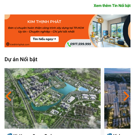
Xem thêm Tin Nổi bật
Dự án Nổi bật