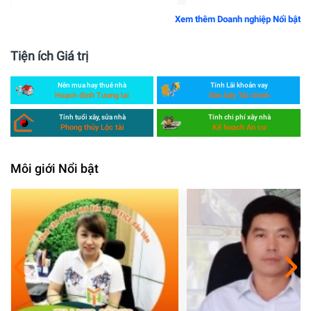
Xem thêm Doanh nghiệp Nổi bật
Tiện ích Giá trị
Nên mua hay thuê nhà
Tính Lãi khoản vay
Hoạch định Tương lai
Đòn bẩy Tài chính
Tính tuổi xây, sửa nhà
Tính chi phí xây nhà
Phong thủy Lộc tài
Kế hoạch An cư
Môi giới Nổi bật