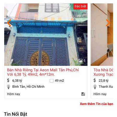
Đặc biệt
5
Bán Nhà Riêng Tại Aeon Mall Tân Phú,chỉ
Tòa Nhà Dòng
Với 6,38 Tỷ, 49m2, 4m*12m.
Xương Trạch,
6,38 tỷ
49 m2
23,8 tỷ
Bình Tân, Hồ Chí Minh
Hôm nay
Hôm nay
Xem thêm Tin của bạn
Tin Nổi Bật