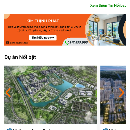
Xem thêm Tin Nổi bật
Dự án Nổi bật