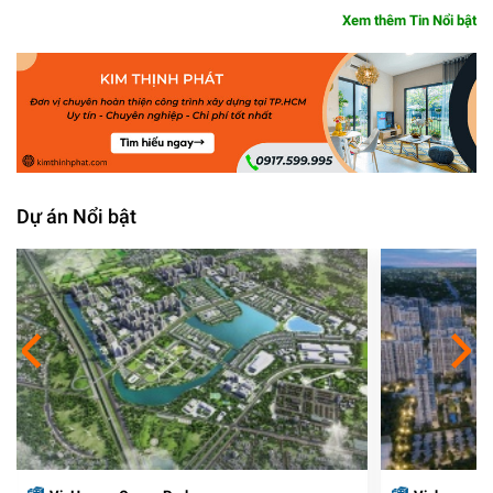
Xem thêm Tin Nổi bật
Dự án Nổi bật