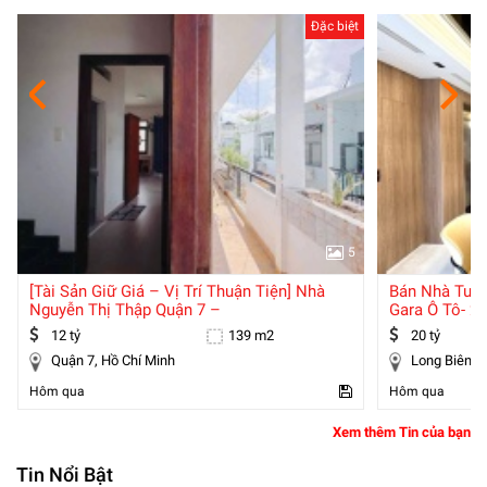
Đặc biệt
5
[tài Sản Giữ Giá – Vị Trí Thuận Tiện] Nhà
Bán Nhà Tư Đ
Nguyễn Thị Thập Quận 7 –
Gara Ô Tô- 20
12 tỷ
139 m2
20 tỷ
Quận 7, Hồ Chí Minh
Lon
Hôm qua
Hôm qua
Xem thêm Tin của bạn
Tin Nổi Bật