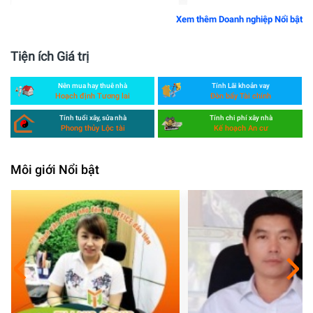
Xem thêm Doanh nghiệp Nổi bật
Tiện ích Giá trị
Nên mua hay thuê nhà
Tính Lãi khoản vay
Hoạch định Tương lai
Đòn bẩy Tài chính
Tính tuổi xây, sửa nhà
Tính chi phí xây nhà
Phong thủy Lộc tài
Kế hoạch An cư
Môi giới Nổi bật