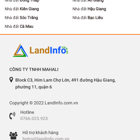
Nhà đất
Đồng Tháp
Nhà đất
An Giang
Nhà đất
Kiên Giang
Nhà đất
Hậu Giang
Nhà đất
Sóc Trăng
Nhà đất
Bạc Liêu
Nhà đất
Cà Mau
CÔNG TY TNHH MAHALI
Block C3, Him Lam Chợ Lớn, 491 đường Hậu Giang,
phường 11, quận 6
Copyright © 2022 LandInfo.com.vn
Hotline
0766.023.923
Hỗ trợ khách hàng
hotro@landinfo.com.vn