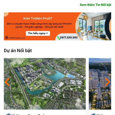
Xem thêm Tin Nổi bật
Dự án Nổi bật