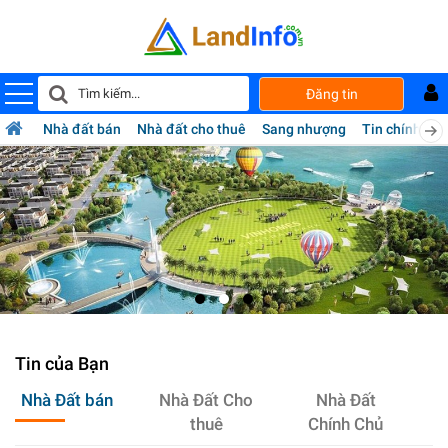
Mua
Đăng tin
bán
nhà
đất
Nhà đất bán
Nhà đất cho thuê
Sang nhượng
Tin chính chủ
Landinfo.com.vn
Tin của Bạn
Nhà Đất bán
Nhà Đất Cho
Nhà Đất
thuê
Chính Chủ